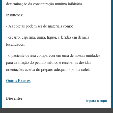
determinação da concentração mínima inibitória.
Instruções:
- As coletas podem ser de materiais como:
- escarro, esperma, urina, líquor, e feridas em demais
localidades.
- o paciente deverá comparecer em uma de nossas unidades
para avaliação do pedido médico e receber as devidas
orientações acerca do preparo adequado para a coleta.
Outros Exames
Biocenter
Ir para o topo