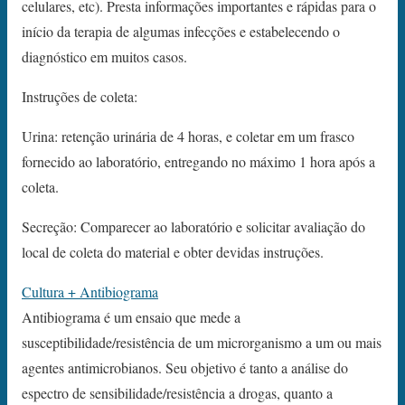
celulares, etc). Presta informações importantes e rápidas para o
início da terapia de algumas infecções e estabelecendo o
diagnóstico em muitos casos.
Instruções de coleta:
Urina: retenção urinária de 4 horas, e coletar em um frasco
fornecido ao laboratório, entregando no máximo 1 hora após a
coleta.
Secreção: Comparecer ao laboratório e solicitar avaliação do
local de coleta do material e obter devidas instruções.
Cultura + Antibiograma
Antibiograma é um ensaio que mede a
susceptibilidade/resistência de um microrganismo a um ou mais
agentes antimicrobianos. Seu objetivo é tanto a análise do
espectro de sensibilidade/resistência a drogas, quanto a