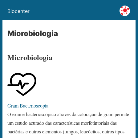
Biocenter
Microbiologia
Microbiologia
Gram Bacterioscopia
O exame bacterioscópico através da coloração de gram permite
um estudo acurado das características morfotintoriais das
bactérias e outros elementos (fungos, leucócitos, outros tipos