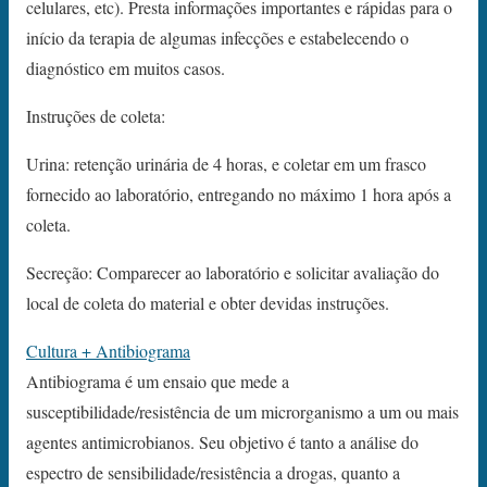
celulares, etc). Presta informações importantes e rápidas para o
início da terapia de algumas infecções e estabelecendo o
diagnóstico em muitos casos.
Instruções de coleta:
Urina: retenção urinária de 4 horas, e coletar em um frasco
fornecido ao laboratório, entregando no máximo 1 hora após a
coleta.
Secreção: Comparecer ao laboratório e solicitar avaliação do
local de coleta do material e obter devidas instruções.
Cultura + Antibiograma
Antibiograma é um ensaio que mede a
susceptibilidade/resistência de um microrganismo a um ou mais
agentes antimicrobianos. Seu objetivo é tanto a análise do
espectro de sensibilidade/resistência a drogas, quanto a