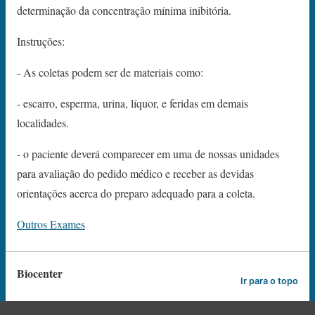
determinação da concentração mínima inibitória.
Instruções:
- As coletas podem ser de materiais como:
- escarro, esperma, urina, líquor, e feridas em demais
localidades.
- o paciente deverá comparecer em uma de nossas unidades
para avaliação do pedido médico e receber as devidas
orientações acerca do preparo adequado para a coleta.
Outros Exames
Biocenter
Ir para o topo