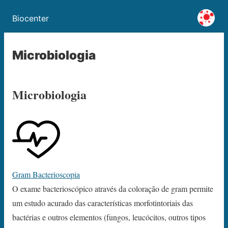
Biocenter
Microbiologia
Microbiologia
Gram Bacterioscopia
O exame bacterioscópico através da coloração de gram permite
um estudo acurado das características morfotintoriais das
bactérias e outros elementos (fungos, leucócitos, outros tipos